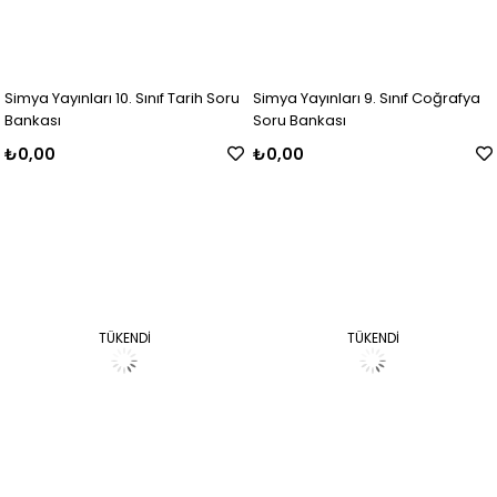
Simya Yayınları 10. Sınıf Tarih Soru
Simya Yayınları 9. Sınıf Coğrafya
Bankası
Soru Bankası
₺0,00
₺0,00
TÜKENDI
TÜKENDI