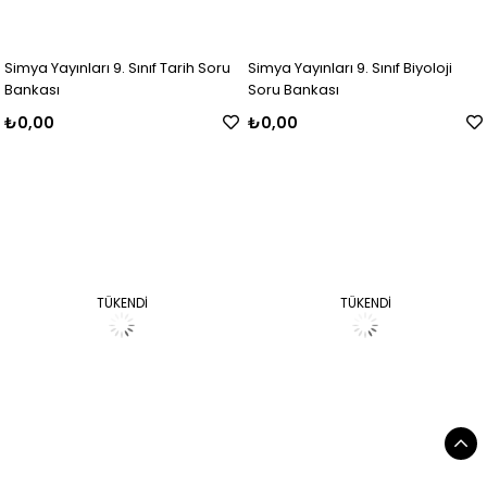
Simya Yayınları 9. Sınıf Tarih Soru
Simya Yayınları 9. Sınıf Biyoloji
Bankası
Soru Bankası
₺0,00
₺0,00
TÜKENDI
TÜKENDI