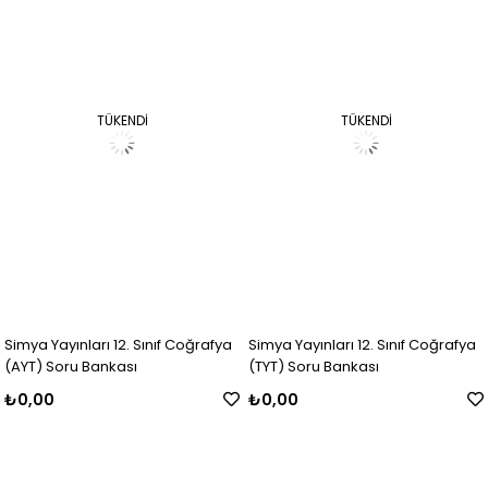
TÜKENDI
TÜKENDI
Simya Yayınları 12. Sınıf Coğrafya
Simya Yayınları 12. Sınıf Coğrafya
(AYT) Soru Bankası
(TYT) Soru Bankası
₺0,00
₺0,00