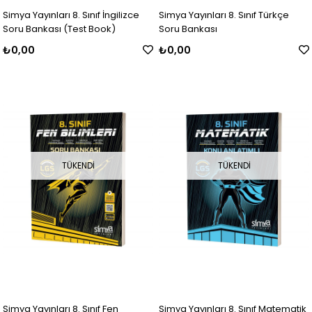
Simya Yayınları 8. Sınıf İngilizce
Simya Yayınları 8. Sınıf Türkçe
Soru Bankası (Test Book)
Soru Bankası
₺0,00
₺0,00
TÜKENDI
TÜKENDI
Simya Yayınları 8. Sınıf Fen
Simya Yayınları 8. Sınıf Matematik