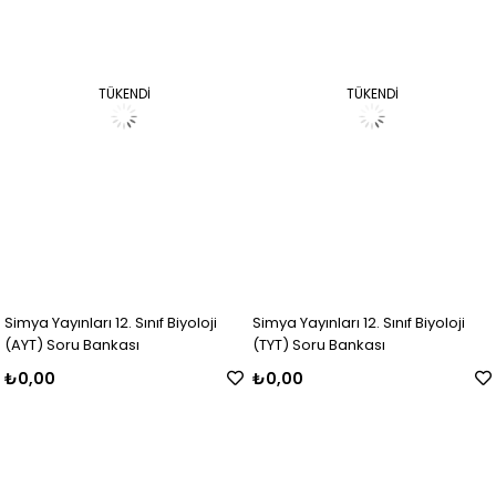
TÜKENDI
TÜKENDI
Simya Yayınları 12. Sınıf Biyoloji
Simya Yayınları 12. Sınıf Biyoloji
(AYT) Soru Bankası
(TYT) Soru Bankası
₺0,00
₺0,00