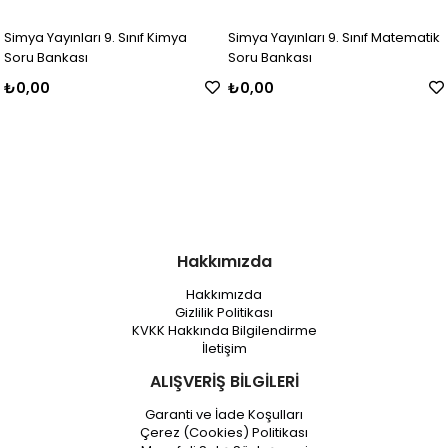
Simya Yayınları 9. Sınıf Kimya
Simya Yayınları 9. Sınıf Matematik
Soru Bankası
Soru Bankası
₺0,00
₺0,00
Hakkımızda
Hakkımızda
Gizlilik Politikası
KVKK Hakkında Bilgilendirme
İletişim
ALIŞVERİŞ BİLGİLERİ
Garanti ve İade Koşulları
Çerez (Cookies) Politikası