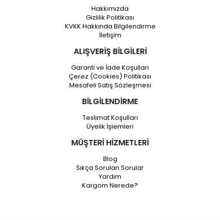
Hakkımızda
Gizlilik Politikası
KVKK Hakkında Bilgilendirme
İletişim
ALIŞVERİŞ BİLGİLERİ
Garanti ve İade Koşulları
Çerez (Cookies) Politikası
Mesafeli Satış Sözleşmesi
BİLGİLENDİRME
Teslimat Koşulları
Üyelik İşlemleri
MÜŞTERİ HİZMETLERİ
Blog
Sıkça Sorulan Sorular
Yardım
Kargom Nerede?