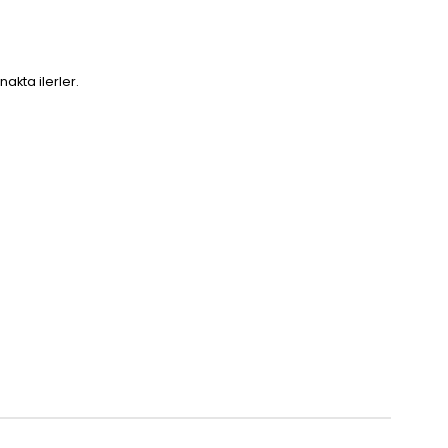
akta ilerler.