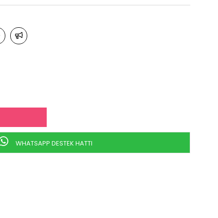
WHATSAPP DESTEK HATTI