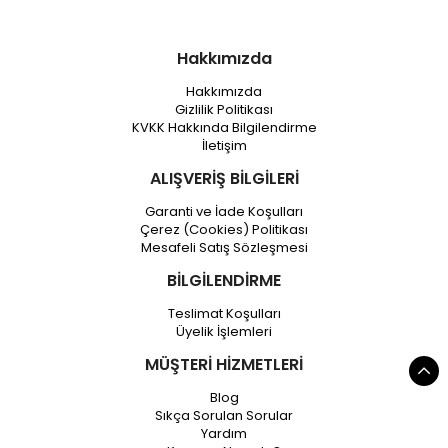
Hakkımızda
Hakkımızda
Gizlilik Politikası
KVKK Hakkında Bilgilendirme
İletişim
ALIŞVERİŞ BİLGİLERİ
Garanti ve İade Koşulları
Çerez (Cookies) Politikası
Mesafeli Satış Sözleşmesi
BİLGİLENDİRME
Teslimat Koşulları
Üyelik İşlemleri
MÜŞTERİ HİZMETLERİ
Blog
Sıkça Sorulan Sorular
Yardım