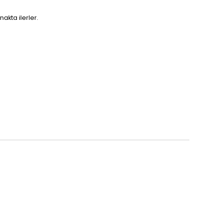
akta ilerler.