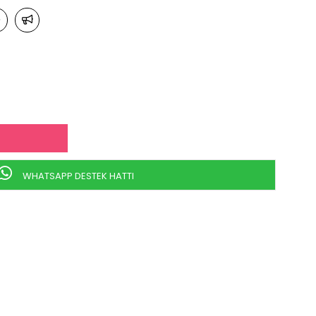
WHATSAPP DESTEK HATTI