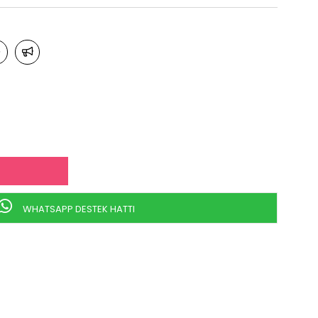
WHATSAPP DESTEK HATTI