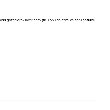
arı gözetilerek hazırlanmıştır. Konu anlatımı ve soru çözümü