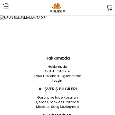
MENU
Hakkımızda
Hakkımızda
Gizlilik Politikası
KVKK Hakkında Bilgilendirme
İletişim
ALIŞVERİŞ BİLGİLERİ
Garanti ve İade Koşulları
Çerez (Cookies) Politikası
Mesafeli Satış Sözleşmesi